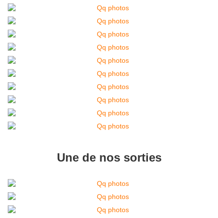
Une de nos sorties