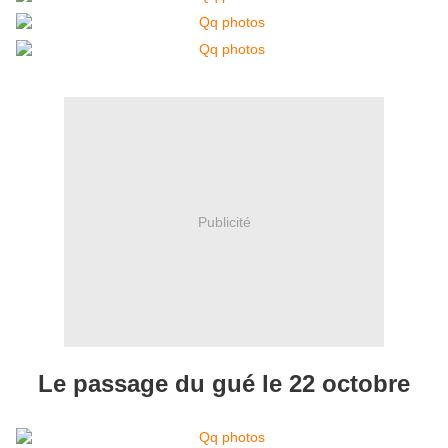
Publicité
Le passage du gué le 22 octobre