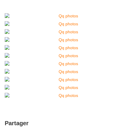
Partager