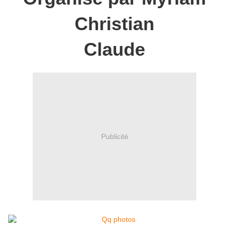
Christian
Claude
Publicité