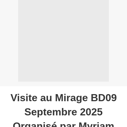
Visite au Mirage BD09
Septembre 2025
Organisé par Myriam