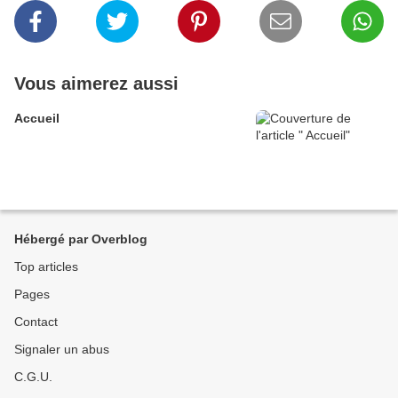
Vous aimerez aussi
Accueil
Hébergé par Overblog
Top articles
Pages
Contact
Signaler un abus
C.G.U.