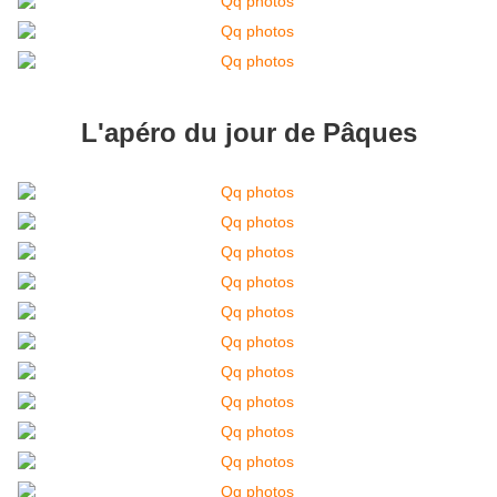
L'apéro du jour de Pâques