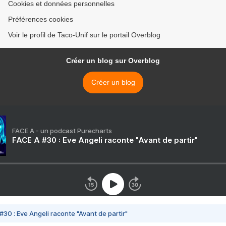
Cookies et données personnelles
Préférences cookies
Voir le profil de Taco-Unif sur le portail Overblog
Créer un blog sur Overblog
Créer un blog
FACE A - un podcast Purecharts
FACE A #30 : Eve Angeli raconte "Avant de partir"
#30 : Eve Angeli raconte "Avant de partir"