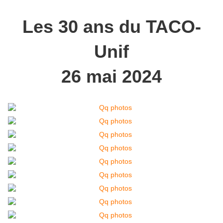
Les 30 ans du TACO-
Unif
26 mai 2024