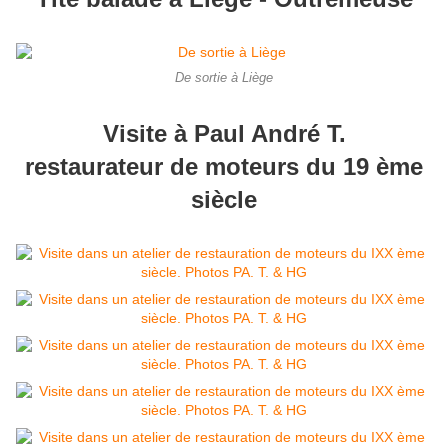
De sortie à Liège
Visite à Paul André T.
restaurateur de moteurs du 19 ème
siècle