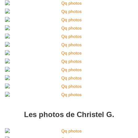
Les photos de Christel G.