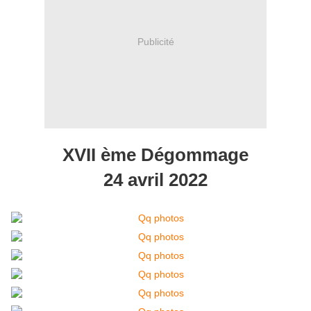
Publicité
XVII ème Dégommage
24 avril 2022