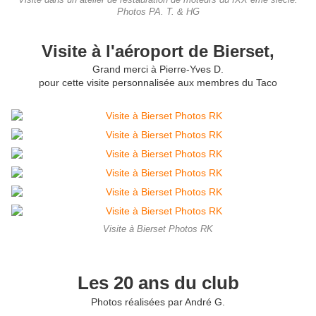
Visite dans un atelier de restauration de moteurs du IXX ème siècle.
Photos PA. T. & HG
Visite à l'aéroport de Bierset,
Grand merci à Pierre-Yves D.
pour cette visite personnalisée aux membres du Taco
Visite à Bierset Photos RK
Les 20 ans du club
Photos réalisées par André G.